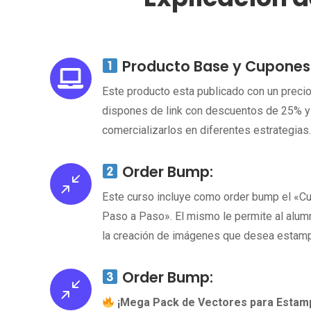
Producto Base y Cupones

Este producto esta publicado con un preci
dispones de link con descuentos de 25% y
comercializarlos en diferentes estrategias.
Order Bump:
/
Este curso incluye como order bump el «Cu
Paso a Paso». El mismo le permite al alumn
la creación de imágenes que desea estamp
Order Bump:
/
¡Mega Pack de Vectores para Estam