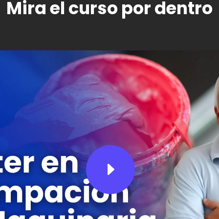
Mira el curso por dentro