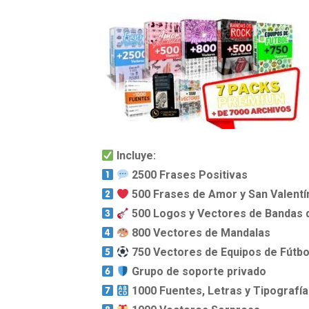
Incluye:
2500 Frases Positivas
500 Frases de Amor y San Valentí
500 Logos y Vectores de Bandas 
800 Vectores de Mandalas
750 Vectores de Equipos de Fútbo
Grupo de soporte privado
1000 Fuentes, Letras y Tipografí