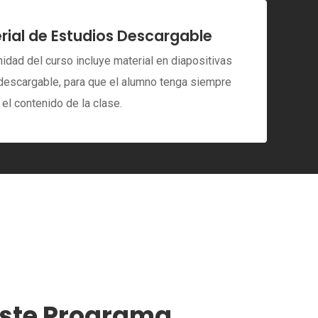
rial de Estudios Descargable
idad del curso incluye material en diapositivas
descargable, para que el alumno tenga siempre
el contenido de la clase.
este Programa