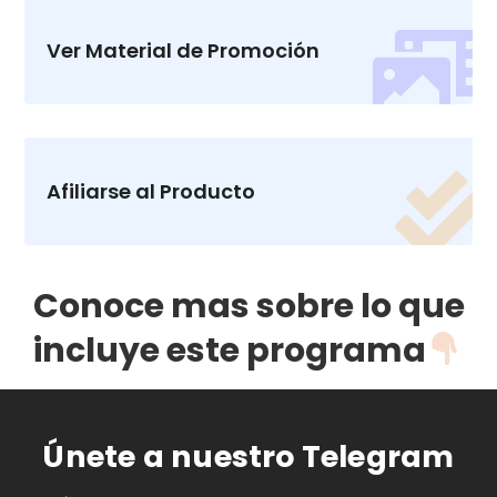

Ver Material de Promoción

Afiliarse al Producto
Conoce mas sobre lo que
incluye este programa
Únete a nuestro Telegram