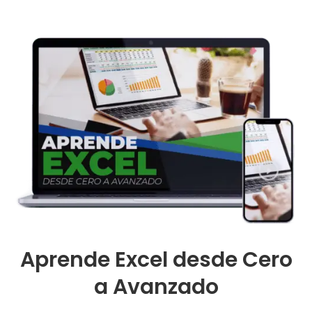
Aprende Excel desde Cero
a Avanzado