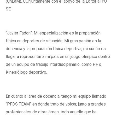
(UnLaM). COnjuntamente con el apoyo de la Editorial YO
SÉ
“Javier Fadon”: Mi especialización es la preparación
física en deportes de situación. Mi gran pasión es la
docencia y la preparación física deportiva, mi sueño es
llegar a representar a mi país en un juego olímpico dentro
de un equipo de trabajo interdisciplinario, como P.F o
Kinesiólogo deportivo.
En cuanto al área de docencia, tengo mi equipo llamado
“PFDS TEAM” en donde trato de volcar, junto a grandes
profesionales de otras áreas, todo aquello que he