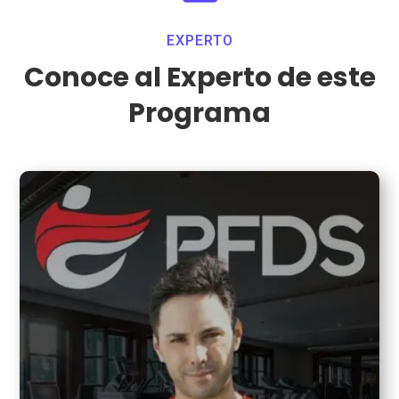
EXPERTO
Conoce al Experto de este
Programa