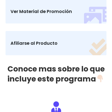

Ver Material de Promoción

Afiliarse al Producto
Conoce mas sobre lo que
incluye este programa
