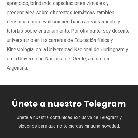
aprendido, brindando capacitaciones virtuales y
presenciales sobre diferentes temáticas, también
servicios como evaluaciones física asesoramiento y
tutorías sobre entrenamiento. Por otra parte, soy docente
universitario en las carreras de Educación física y
Kinesiología, en la Universidad Nacional de Hurlingham y
en la Universidad Nacional del Oeste, ambas en
Argentina.
Únete a nuestro Telegram
Únete a nuestra comunidad exclusiva de Telegram y
síguenos para que no te pierdas ninguna novedad.