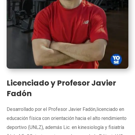
Licenciado y Profesor Javier
Fadón
Desarrollado por el Profesor Javier Fadón,licenciado en
educación física con orientación hacia el alto rendimiento
deportivo (UNLZ), además Lic. en kinesiología y fisiatría