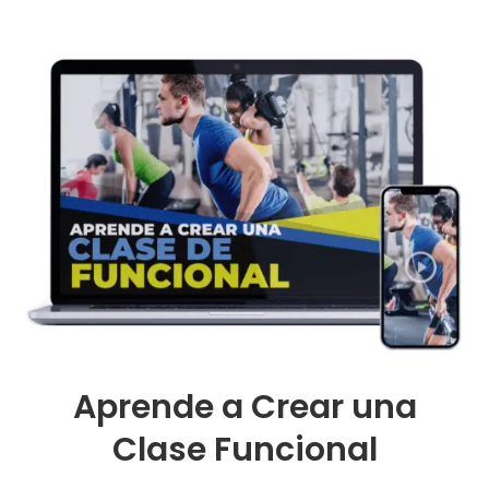
Aprende a Crear una
Clase Funcional